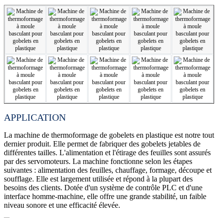
APPLICATION
La machine de thermoformage de gobelets en plastique est notre tout
dernier produit. Elle permet de fabriquer des gobelets jetables de
différentes tailles. L'alimentation et l'étirage des feuilles sont assurés
par des servomoteurs. La machine fonctionne selon les étapes
suivantes : alimentation des feuilles, chauffage, formage, découpe et
soufflage. Elle est largement utilisée et répond à la plupart des
besoins des clients. Dotée d'un système de contrôle PLC et d'une
interface homme-machine, elle offre une grande stabilité, un faible
niveau sonore et une efficacité élevée.