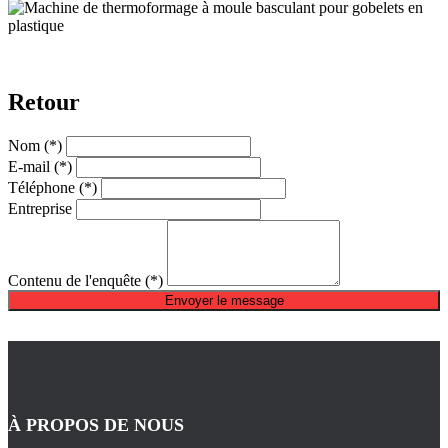
Retour
Nom
(*)
E-mail
(*)
Téléphone
(*)
Entreprise
Contenu de l'enquête
(*)
Envoyer le message
À PROPOS DE NOUS